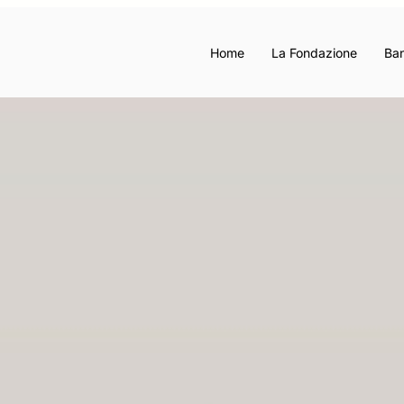
Home
La Fondazione
Ban