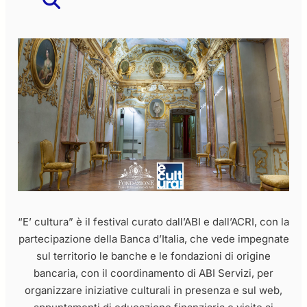
“E’ cultura” è il festival curato dall’ABI e dall’ACRI, con la
partecipazione della Banca d’Italia, che vede impegnate
sul territorio le banche e le fondazioni di origine
bancaria, con il coordinamento di ABI Servizi, per
organizzare iniziative culturali in presenza e sul web,