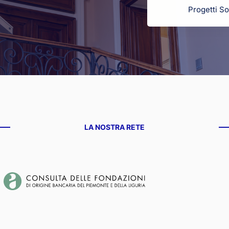
Progetti So
LA NOSTRA RETE