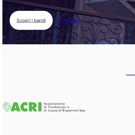
Scopri i bandi
Contattaci