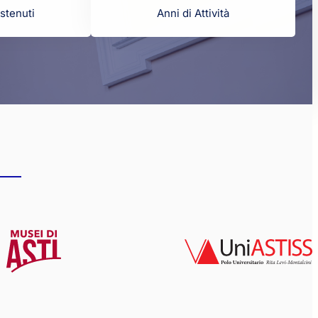
stenuti
Anni di Attività