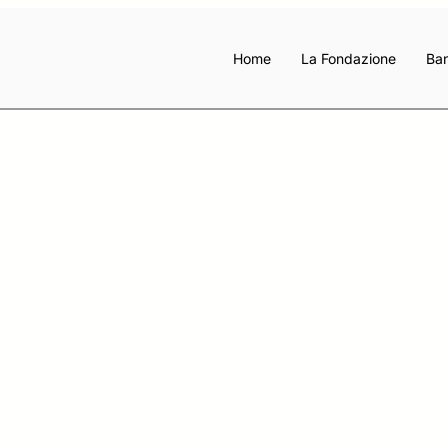
Home
La Fondazione
Ban