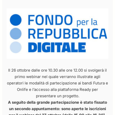
Il 26 ottobre dalle ore 10.30 alle ore 12.00 si svolgerà il
primo webinar nel quale verranno illustrate agli
operatori le modalità di partecipazione ai bandi Futura e
Onlife e l’accesso alla piattaforma Ready per
presentare un progetto.
A seguito della grande partecipazione è stato fissato
un secondo appuntamento: sono aperte le iscrizioni