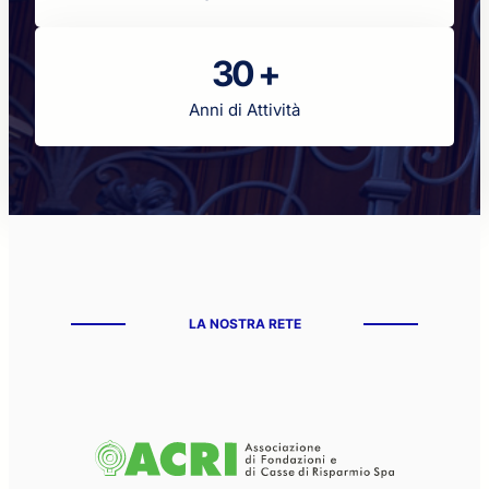
30 +
Anni di Attività
LA NOSTRA RETE