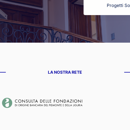
Progetti So
LA NOSTRA RETE