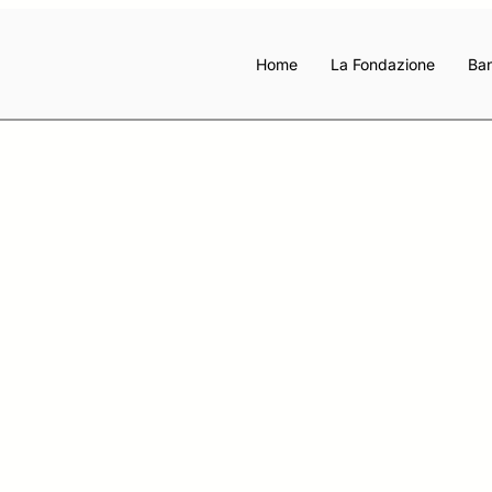
Home
La Fondazione
Ban