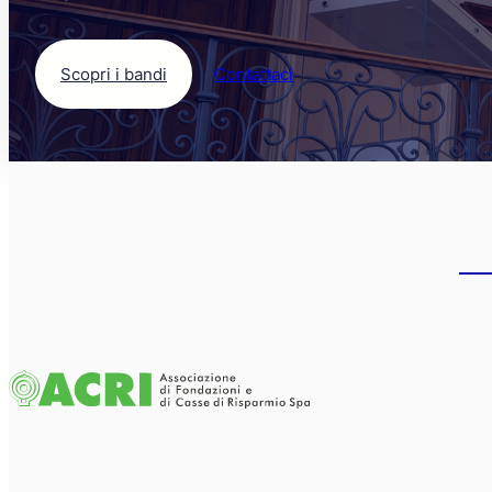
Scopri i bandi
Contattaci