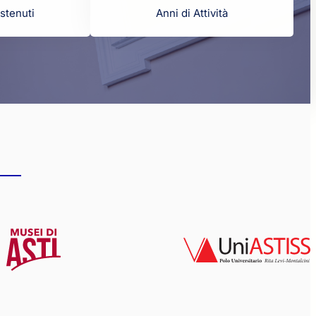
stenuti
Anni di Attività