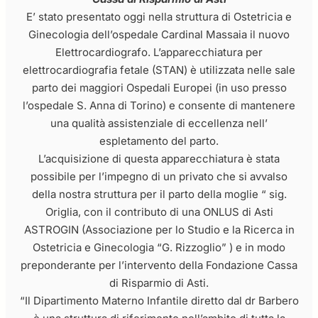
E’ stato presentato oggi nella struttura di Ostetricia e
Ginecologia dell’ospedale Cardinal Massaia il nuovo
Elettrocardiografo. L’apparecchiatura per
elettrocardiografia fetale (STAN) è utilizzata nelle sale
parto dei maggiori Ospedali Europei (in uso presso
l’ospedale S. Anna di Torino) e consente di mantenere
una qualità assistenziale di eccellenza nell’
espletamento del parto.
L’acquisizione di questa apparecchiatura è stata
possibile per l’impegno di un privato che si avvalso
della nostra struttura per il parto della moglie “ sig.
Origlia, con il contributo di una ONLUS di Asti
ASTROGIN (Associazione per lo Studio e la Ricerca in
Ostetricia e Ginecologia “G. Rizzoglio” ) e in modo
preponderante per l’intervento della Fondazione Cassa
di Risparmio di Asti.
“Il Dipartimento Materno Infantile diretto dal dr Barbero