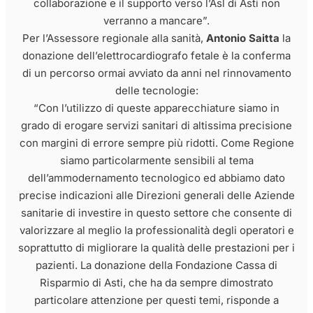
collaborazione e il supporto verso l’Asl di Asti non
verranno a mancare”.
Per l’Assessore regionale alla sanità,
Antonio Saitta
la
donazione dell’elettrocardiografo fetale è la conferma
di un percorso ormai avviato da anni nel rinnovamento
delle tecnologie:
“Con l’utilizzo di queste apparecchiature siamo in
grado di erogare servizi sanitari di altissima precisione
con margini di errore sempre più ridotti. Come Regione
siamo particolarmente sensibili al tema
dell’ammodernamento tecnologico ed abbiamo dato
precise indicazioni alle Direzioni generali delle Aziende
sanitarie di investire in questo settore che consente di
valorizzare al meglio la professionalità degli operatori e
soprattutto di migliorare la qualità delle prestazioni per i
pazienti. La donazione della Fondazione Cassa di
Risparmio di Asti, che ha da sempre dimostrato
particolare attenzione per questi temi, risponde a