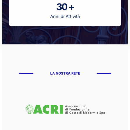
30 +
Anni di Attività
LA NOSTRA RETE