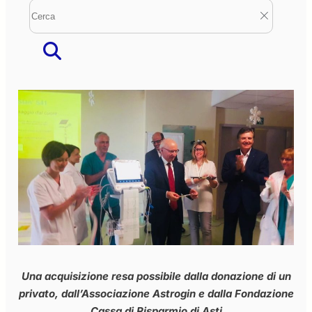
Una acquisizione resa possibile dalla donazione di un
privato, dall’Associazione Astrogin e dalla Fondazione
Cassa di Risparmio di Asti