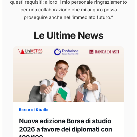
questi requisiti: a loro il mio personale ringraziamento
per una collaborazione che mi auguro possa
proseguire anche nell’immediato futuro.”
Le Ultime News
Borse di Studio
Nuova edizione Borse di studio
2026 a favore dei diplomati con