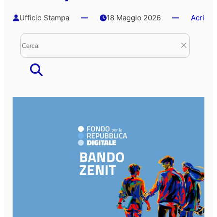
Ufficio Stampa
18 Maggio 2026
Acri