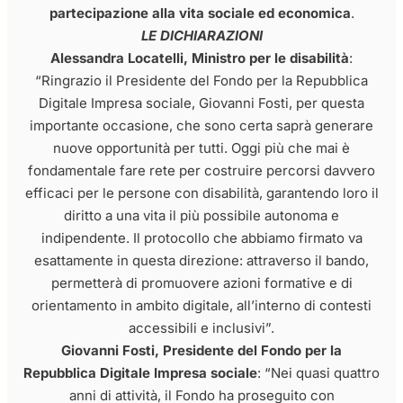
partecipazione alla vita sociale ed economica
.
LE DICHIARAZIONI
Alessandra Locatelli, Ministro per le disabilità
:
“Ringrazio il Presidente del Fondo per la Repubblica
Digitale Impresa sociale, Giovanni Fosti, per questa
importante occasione, che sono certa saprà generare
nuove opportunità per tutti. Oggi più che mai è
fondamentale fare rete per costruire percorsi davvero
efficaci per le persone con disabilità, garantendo loro il
diritto a una vita il più possibile autonoma e
indipendente. Il protocollo che abbiamo firmato va
esattamente in questa direzione: attraverso il bando,
permetterà di promuovere azioni formative e di
orientamento in ambito digitale, all’interno di contesti
accessibili e inclusivi”.
Giovanni Fosti, Presidente del Fondo per la
Repubblica Digitale Impresa sociale
: “Nei quasi quattro
anni di attività, il Fondo ha proseguito con