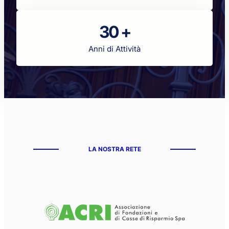
30 +
Anni di Attività
LA NOSTRA RETE