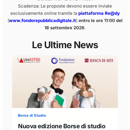
Scadenza: Le proposte devono essere inviate
esclusivamente online tramite la
piattaforma Re@dy
(
www.fondorepubblicadigitale.it
)
entro le ore 11:00 del
18 settembre 2026
.
Le Ultime News
Borse di Studio
Nuova edizione Borse di studio