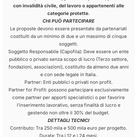
con invalidità civile, del lavoro o appartenenti alle
categorie protette
.
CHI PUÒ PARTECIPARE
Le proposte devono essere presentate da partenariati
costituiti da un minimo di due e un massimo di cinque
soggetti.
Soggetto Responsabile (Capofila): Deve essere un ente
pubblico o privato senza scopo di lucro (Terzo settore,
fondazioni, associazioni), costituito da almeno due anni
e con sede legale in Italia.
Partner: Enti pubblici o privati non profit.
Partner for Profit: possono partecipare esclusivamente
come partner per apporti specialistici o per favorire
l’inserimento lavorativo, senza finalità di lucro e
gestendo non oltre il 30% del budget.
DETTAGLI TECNICI
Contributo: Tra 250 mila e 500 mila euro per progetto.
Durata: Tra i 12 e i 24 mesi.