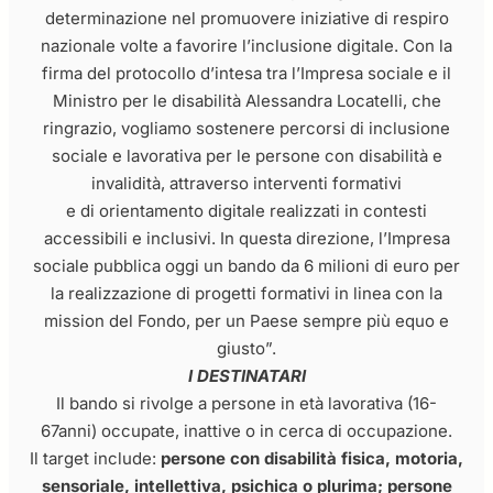
determinazione nel promuovere iniziative di respiro
nazionale volte a favorire l’inclusione digitale. Con la
firma del protocollo d’intesa tra l’Impresa sociale e il
Ministro per le disabilità Alessandra Locatelli, che
ringrazio, vogliamo sostenere percorsi di inclusione
sociale e lavorativa per le persone con disabilità e
invalidità, attraverso interventi formativi
e di orientamento digitale realizzati in contesti
accessibili e inclusivi. In questa direzione, l’Impresa
sociale pubblica oggi un bando da 6 milioni di euro per
la realizzazione di progetti formativi in linea con la
mission del Fondo, per un Paese sempre più equo e
giusto”.
I DESTINATARI
Il bando si rivolge a persone in età lavorativa (16-
67anni) occupate, inattive o in cerca di occupazione.
Il target include:
persone con disabilità fisica, motoria,
sensoriale, intellettiva, psichica o plurima; persone