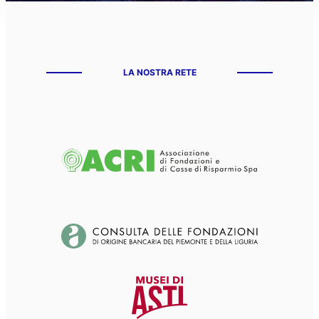
LA NOSTRA RETE