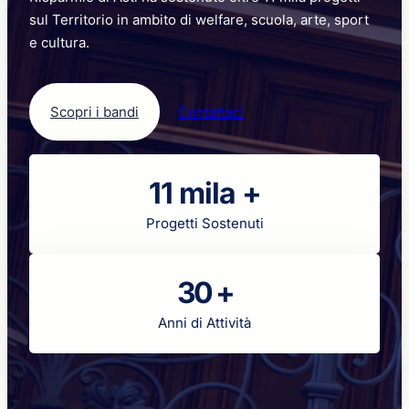
sul Territorio in ambito di welfare, scuola, arte, sport
e cultura.
Scopri i bandi
Contattaci
11 mila +
Progetti Sostenuti
30 +
Anni di Attività