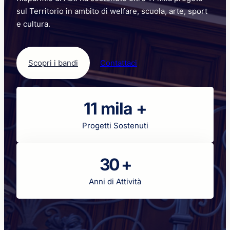
sul Territorio in ambito di welfare, scuola, arte, sport
e cultura.
Scopri i bandi
Contattaci
11 mila +
Progetti Sostenuti
30 +
Anni di Attività