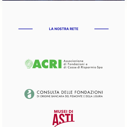
LA NOSTRA RETE