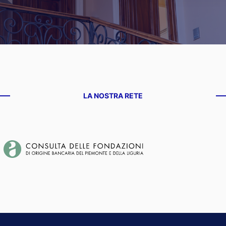
LA NOSTRA RETE