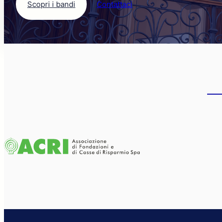
Scopri i bandi
Contattaci