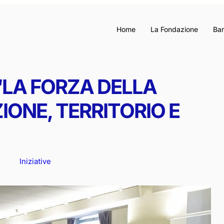
Home
La Fondazione
Ban
 “LA FORZA DELLA
IONE, TERRITORIO E
Iniziative