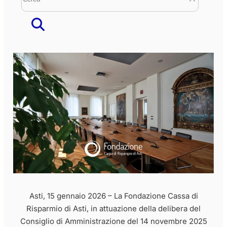
Asti, 15 gennaio 2026 – La Fondazione Cassa di
Risparmio di Asti, in attuazione della delibera del
Consiglio di Amministrazione del 14 novembre 2025