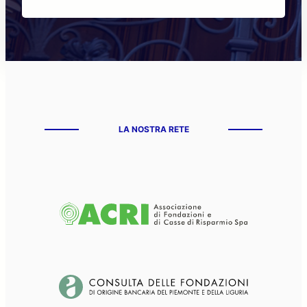
LA NOSTRA RETE