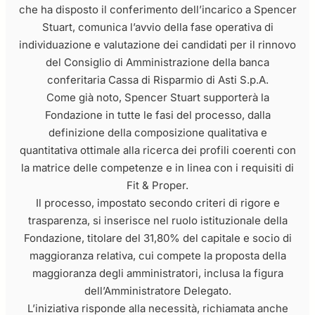
che ha disposto il conferimento dell’incarico a Spencer
Stuart, comunica l’avvio della fase operativa di
individuazione e valutazione dei candidati per il rinnovo
del Consiglio di Amministrazione della banca
conferitaria Cassa di Risparmio di Asti S.p.A.
Come già noto, Spencer Stuart supporterà la
Fondazione in tutte le fasi del processo, dalla
definizione della composizione qualitativa e
quantitativa ottimale alla ricerca dei profili coerenti con
la matrice delle competenze e in linea con i requisiti di
Fit & Proper.
Il processo, impostato secondo criteri di rigore e
trasparenza, si inserisce nel ruolo istituzionale della
Fondazione, titolare del 31,80% del capitale e socio di
maggioranza relativa, cui compete la proposta della
maggioranza degli amministratori, inclusa la figura
dell’Amministratore Delegato.
L’iniziativa risponde alla necessità, richiamata anche