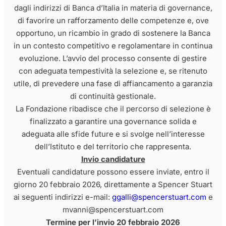
dagli indirizzi di Banca d’Italia in materia di governance,
di favorire un rafforzamento delle competenze e, ove
opportuno, un ricambio in grado di sostenere la Banca
in un contesto competitivo e regolamentare in continua
evoluzione. L’avvio del processo consente di gestire
con adeguata tempestività la selezione e, se ritenuto
utile, di prevedere una fase di affiancamento a garanzia
di continuità gestionale.
La Fondazione ribadisce che il percorso di selezione è
finalizzato a garantire una governance solida e
adeguata alle sfide future e si svolge nell’interesse
dell’Istituto e del territorio che rappresenta.
Invio candidature
Eventuali candidature possono essere inviate, entro il
giorno 20 febbraio 2026, direttamente a Spencer Stuart
ai seguenti indirizzi e-mail:
ggalli@spencerstuart.com
e
mvanni@spencerstuart.com
Termine per l’invio 20 febbraio 2026