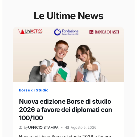
Le Ultime News
Borse di Studio
Nuova edizione Borse di studio
2026 a favore dei diplomati con
100/100
by
UFFICIO STAMPA
Agosto 5, 2026
Nuova edizione Borse di studio 2026 a favore