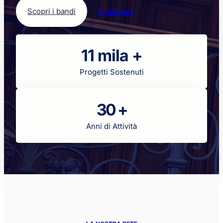
Scopri i bandi
Contattaci
11 mila +
Progetti Sostenuti
30 +
Anni di Attività