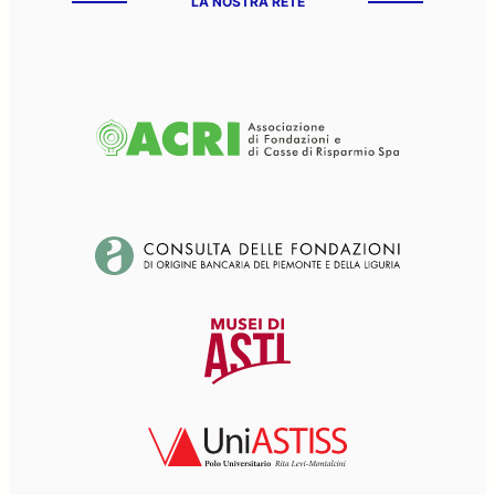
LA NOSTRA RETE