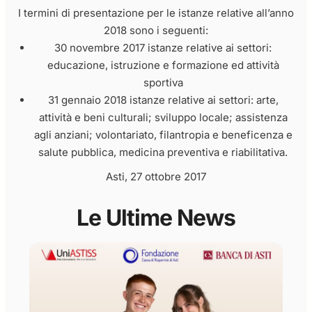
I termini di presentazione per le istanze relative all’anno
2018 sono i seguenti:
30 novembre 2017 istanze relative ai settori:
educazione, istruzione e formazione ed attività
sportiva
31 gennaio 2018 istanze relative ai settori: arte,
attività e beni culturali; sviluppo locale; assistenza
agli anziani; volontariato, filantropia e beneficenza e
salute pubblica, medicina preventiva e riabilitativa.
Asti, 27 ottobre 2017
Le Ultime News