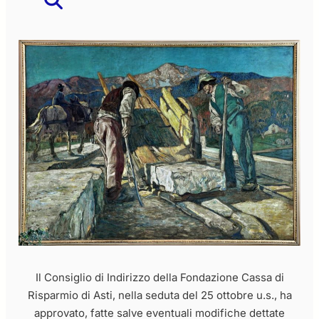
Il Consiglio di Indirizzo della Fondazione Cassa di
Risparmio di Asti, nella seduta del 25 ottobre u.s., ha
approvato, fatte salve eventuali modifiche dettate