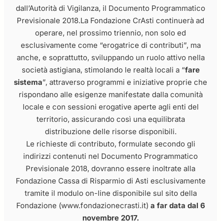
dall’Autorità di Vigilanza, il Documento Programmatico
Previsionale 2018.La Fondazione CrAsti continuerà ad
operare, nel prossimo triennio, non solo ed
esclusivamente come “erogatrice di contributi”, ma
anche, e soprattutto, sviluppando un ruolo attivo nella
società astigiana, stimolando le realtà locali a “
fare
sistema
”, attraverso programmi e iniziative proprie che
rispondano alle esigenze manifestate dalla comunità
locale e con sessioni erogative aperte agli enti del
territorio, assicurando così una equilibrata
distribuzione delle risorse disponibili.
Le richieste di contributo, formulate secondo gli
indirizzi contenuti nel Documento Programmatico
Previsionale 2018, dovranno essere inoltrate alla
Fondazione Cassa di Risparmio di Asti esclusivamente
tramite il modulo on-line disponibile sul sito della
Fondazione (www.fondazionecrasti.it)
a far data dal 6
novembre 2017.