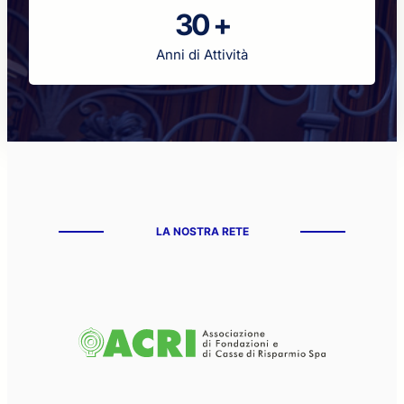
30 +
Anni di Attività
LA NOSTRA RETE