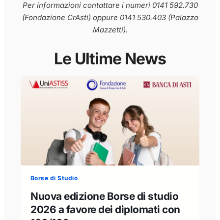
Per informazioni contattare i numeri 0141 592.730
(Fondazione CrAsti) oppure 0141 530.403 (Palazzo
Mazzetti).
Le Ultime News
Borse di Studio
Nuova edizione Borse di studio
2026 a favore dei diplomati con