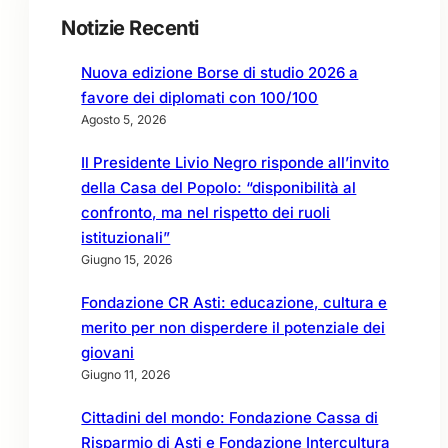
Notizie Recenti
Nuova edizione Borse di studio 2026 a
favore dei diplomati con 100/100
Agosto 5, 2026
Il Presidente Livio Negro risponde all’invito
della Casa del Popolo: “disponibilità al
confronto, ma nel rispetto dei ruoli
istituzionali”
Giugno 15, 2026
Fondazione CR Asti: educazione, cultura e
merito per non disperdere il potenziale dei
giovani
Giugno 11, 2026
Cittadini del mondo: Fondazione Cassa di
Risparmio di Asti e Fondazione Intercultura