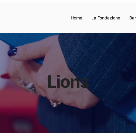
Home
La Fondazione
Ban
Lions