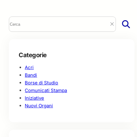
Categorie
Acri
Bandi
Borse di Studio
Comunicati Stampa
Iniziative
Nuovi Organi