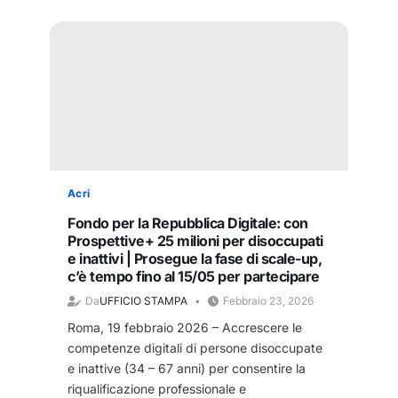
Acri
Fondo per la Repubblica Digitale: con
Prospettive+ 25 milioni per disoccupati
e inattivi | Prosegue la fase di scale-up,
c’è tempo fino al 15/05 per partecipare
Da
UFFICIO STAMPA
Febbraio 23, 2026
Roma, 19 febbraio 2026 – Accrescere le
competenze digitali di persone disoccupate
e inattive (34 – 67 anni) per consentire la
riqualificazione professionale e